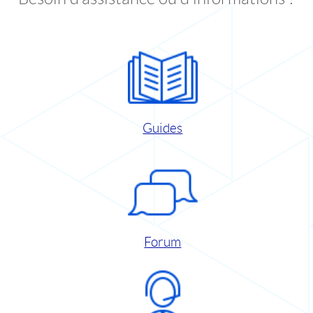
Guides
Forum